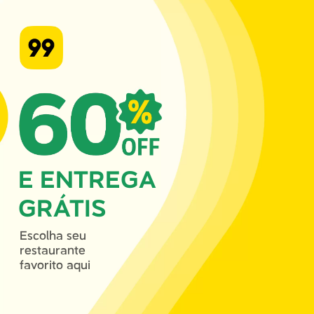
E ENTREGA
GRÁTIS
Escolha seu
restaurante
favorito aqui