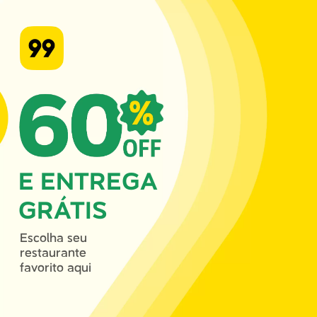
E ENTREGA
GRÁTIS
Escolha seu
restaurante
favorito aqui